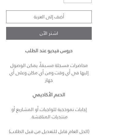
أضِف إلى العربة
اشترِ الآن
دروس فيديو عند الطلب
محاضرات مسجلة مسبقاً، يمكن الوصول
إليها في أي وقت ومن أي مكان وعلى أي
جهاز
الدعم الأكاديمي
إجابات نموذجية للواجبات أو المشاريع أو
منتديات المناقشة.
(الحل العام قابل للتعديل من قبل الطلاب)