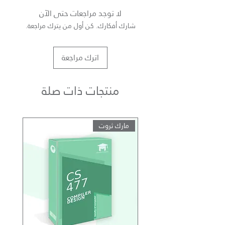
لا توجد مراجعات حتى الآن
شارك أفكارك. كن أول من يترك مراجعة.
اترك مراجعة
منتجات ذات صلة
مارك ثروت