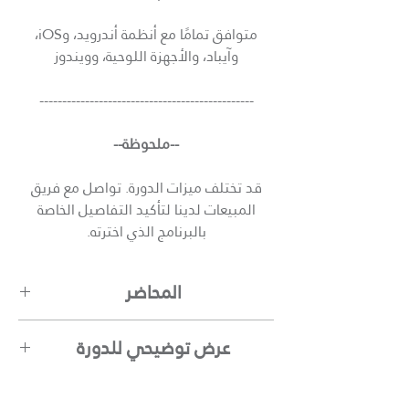
متوافق تمامًا مع أنظمة أندرويد، وiOS،
وآيباد، والأجهزة اللوحية، وويندوز
-----------------------------------------------
--ملحوظة--
قد تختلف ميزات الدورة. تواصل مع فريق
المبيعات لدينا لتأكيد التفاصيل الخاصة
بالبرنامج الذي اخترته.
المحاضر
عاصم حنجل
عرض توضيحي للدورة