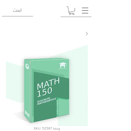
وحدة SKU: 52587