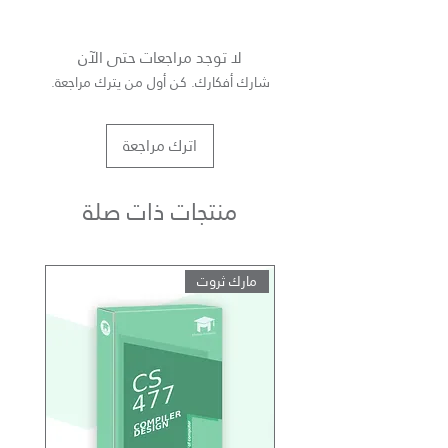
Youtube
لا توجد مراجعات حتى الآن
شارك أفكارك. كن أول من يترك مراجعة.
اترك مراجعة
منتجات ذات صلة
مارك ثروت