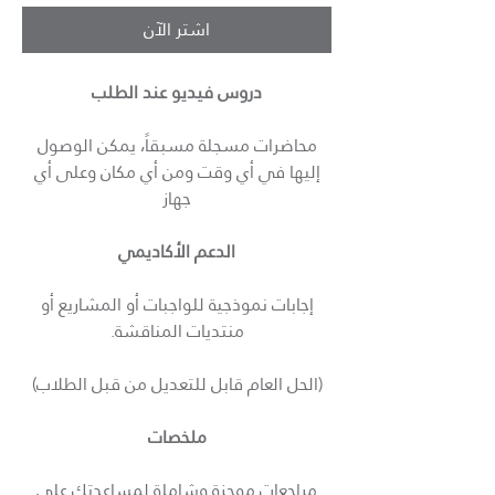
اشترِ الآن
دروس فيديو عند الطلب
محاضرات مسجلة مسبقاً، يمكن الوصول
إليها في أي وقت ومن أي مكان وعلى أي
جهاز
الدعم الأكاديمي
إجابات نموذجية للواجبات أو المشاريع أو
منتديات المناقشة.
(الحل العام قابل للتعديل من قبل الطلاب)
ملخصات
مراجعات موجزة وشاملة لمساعدتك على