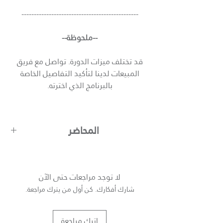
-----------------------------------------------
--ملحوظة--
قد تختلف ميزات الدورة. تواصل مع فريق
المبيعات لدينا لتأكيد التفاصيل الخاصة
بالبرنامج الذي اخترته.
المحاضر
لا توجد مراجعات حتى الآن
شارك أفكارك. كن أول من يترك مراجعة.
اترك مراجعة