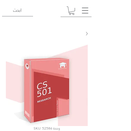
وحدة SKU: 52586