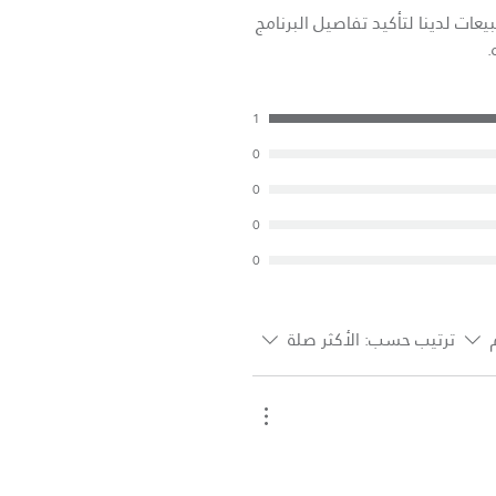
عات لدينا لتأكيد تفاصيل البرنامج
.
1
0
0
0
0
ترتيب حسب:
الأكثر صلة