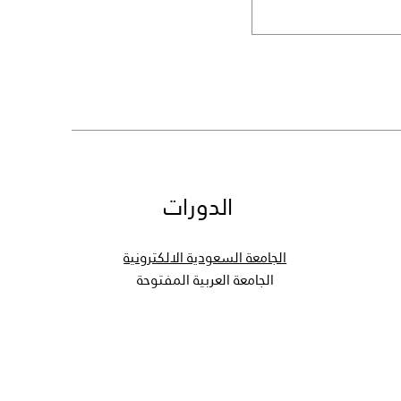
سعر عادي
سعر البيع
الدورات
الجامعة السعودية الالكترونية
الجامعة العربية المفتوحة