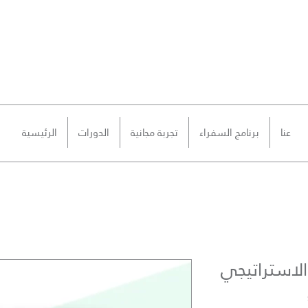
عنا
برنامج السفراء
تجربة مجانية
الدورات
الرئيسية