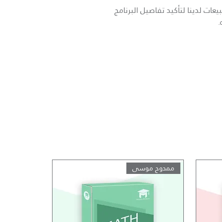
عات لدينا لتأكيد تفاصيل البرنامج
.
ممدوح موسى